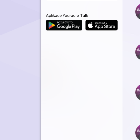
Aplikace Youradio Talk