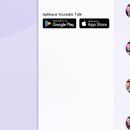
Aplikace Youradio Talk