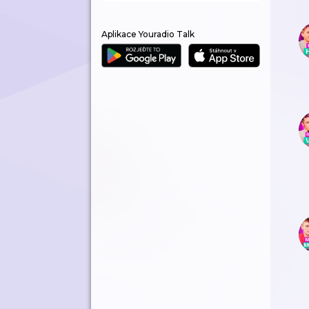
Aplikace Youradio Talk