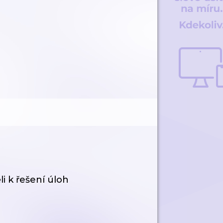
i k řešení úloh