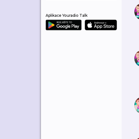
Aplikace Youradio Talk