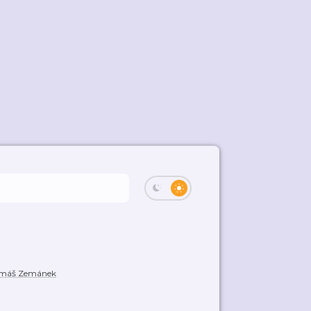
Tomáš Zemánek