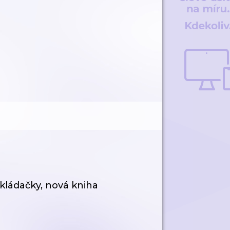
kládačky, nová kniha