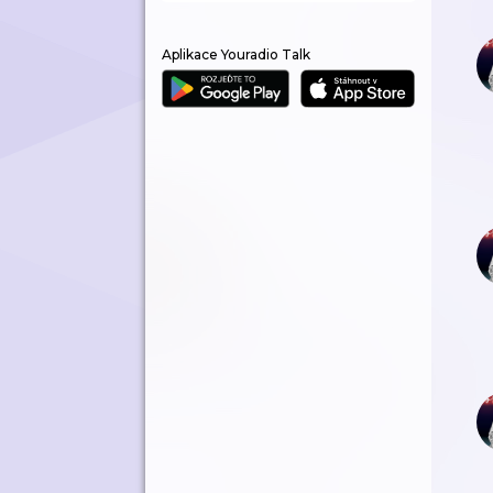
Aplikace Youradio Talk