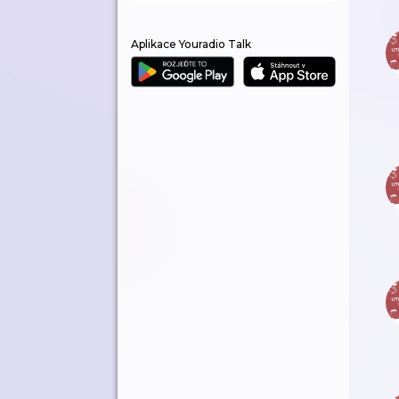
Aplikace Youradio Talk