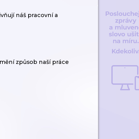
ivňují náš pracovní a
 mění způsob naší práce