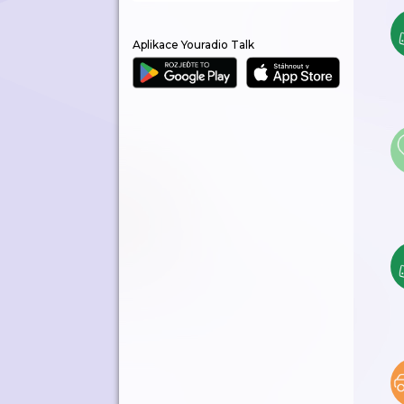
Aplikace Youradio Talk