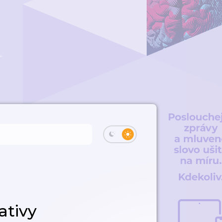
ativy