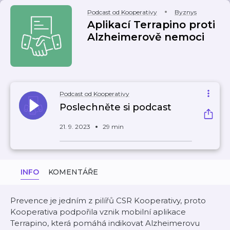
Podcast od Kooperativy
Byznys
Aplikací Terrapino proti
Alzheimerově nemoci
Podcast od Kooperativy
Poslechněte si podcast
21. 9. 2023
29 min
INFO
KOMENTÁŘE
Prevence je jedním z pilířů CSR Kooperativy, proto
Kooperativa podpořila vznik mobilní aplikace
Terrapino, která pomáhá indikovat Alzheimerovu