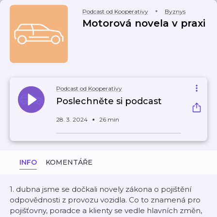
Podcast od Kooperativy
Byznys
Motorová novela v praxi
Podcast od Kooperativy
Poslechněte si podcast
28. 3. 2024
26 min
INFO
KOMENTÁŘE
1. dubna jsme se dočkali novely zákona o pojištění
odpovědnosti z provozu vozidla. Co to znamená pro
pojišťovny, poradce a klienty se vedle hlavních změn,