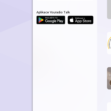
Aplikace Youradio Talk