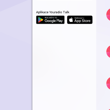
Aplikace Youradio Talk