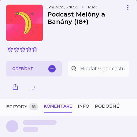
Sexualita
,
Zdraví
MAV
Podcast Melóny a
Banány (18+)
ODEBÍRAT
KOMENTÁŘE
INFO
PODOBNÉ
EPIZODY
65