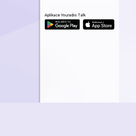
Aplikace Youradio Talk