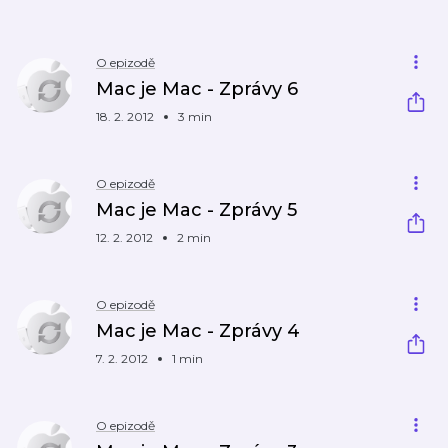
O epizodě
Mac je Mac - Zprávy 6
18. 2. 2012
3 min
O epizodě
Mac je Mac - Zprávy 5
12. 2. 2012
2 min
O epizodě
Mac je Mac - Zprávy 4
7. 2. 2012
1 min
O epizodě