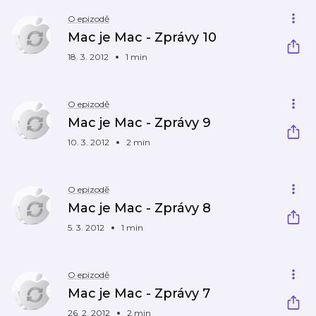
O epizodě
Mac je Mac - Zprávy 10
18. 3. 2012
1 min
O epizodě
Mac je Mac - Zprávy 9
10. 3. 2012
2 min
O epizodě
Mac je Mac - Zprávy 8
5. 3. 2012
1 min
O epizodě
Mac je Mac - Zprávy 7
26. 2. 2012
2 min