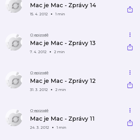
Mac je Mac - Zprávy 14
15. 4. 2012
1 min
O epizodě
Mac je Mac - Zprávy 13
7. 4. 2012
2 min
O epizodě
Mac je Mac - Zprávy 12
31. 3. 2012
2 min
O epizodě
Mac je Mac - Zprávy 11
24. 3. 2012
1 min