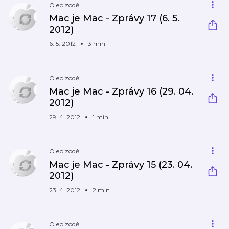
O epizodě
Mac je Mac - Zprávy 17 (6. 5.
2012)
6. 5. 2012
3 min
O epizodě
Mac je Mac - Zprávy 16 (29. 04.
2012)
29. 4. 2012
1 min
O epizodě
Mac je Mac - Zprávy 15 (23. 04.
2012)
23. 4. 2012
2 min
O epizodě