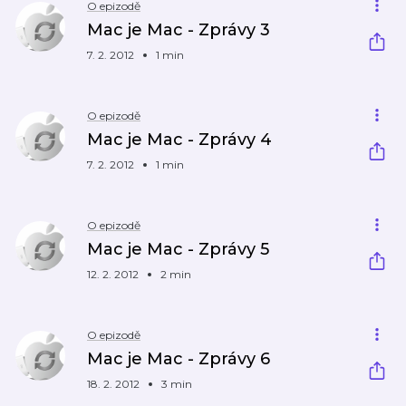
O epizodě
Mac je Mac - Zprávy 3
7. 2. 2012
1 min
O epizodě
Mac je Mac - Zprávy 4
7. 2. 2012
1 min
O epizodě
Mac je Mac - Zprávy 5
12. 2. 2012
2 min
O epizodě
Mac je Mac - Zprávy 6
18. 2. 2012
3 min