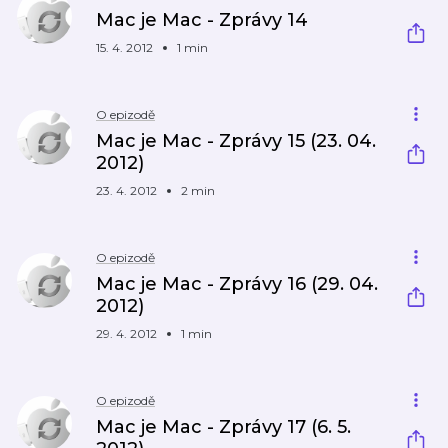
Mac je Mac - Zprávy 14
15. 4. 2012
1 min
O epizodě
Mac je Mac - Zprávy 15 (23. 04.
2012)
23. 4. 2012
2 min
O epizodě
Mac je Mac - Zprávy 16 (29. 04.
2012)
29. 4. 2012
1 min
O epizodě
Mac je Mac - Zprávy 17 (6. 5.