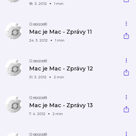
18. 3. 2012
1 min
O epizodě
Mac je Mac - Zprávy 11
24. 3. 2012
1 min
O epizodě
Mac je Mac - Zprávy 12
31. 3. 2012
2 min
O epizodě
Mac je Mac - Zprávy 13
7. 4. 2012
2 min
O epizodě