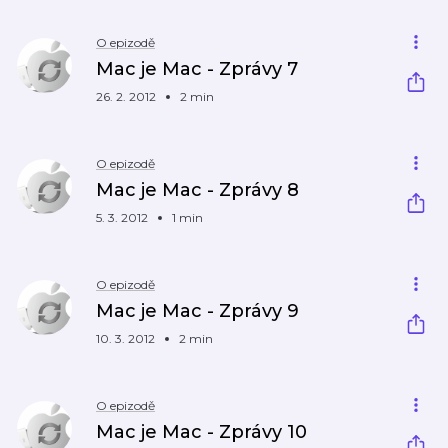
O epizodě
Mac je Mac - Zprávy 7
26. 2. 2012
2 min
O epizodě
Mac je Mac - Zprávy 8
5. 3. 2012
1 min
O epizodě
Mac je Mac - Zprávy 9
10. 3. 2012
2 min
O epizodě
Mac je Mac - Zprávy 10