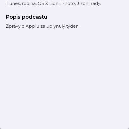
iTunes, rodina, OS X Lion, iPhoto, Jízdní řády.
Popis podcastu
Zprávy o Applu za uplynulý týden.