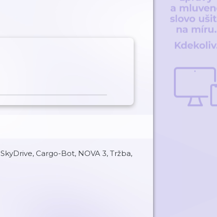
 SkyDrive, Cargo-Bot, NOVA 3, Tržba,