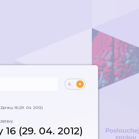
 Zprávy 16 (29. 04. 2012)
 zprávy
 16 (29. 04. 2012)