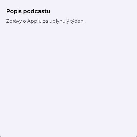
Popis podcastu
Zprávy o Applu za uplynulý týden.