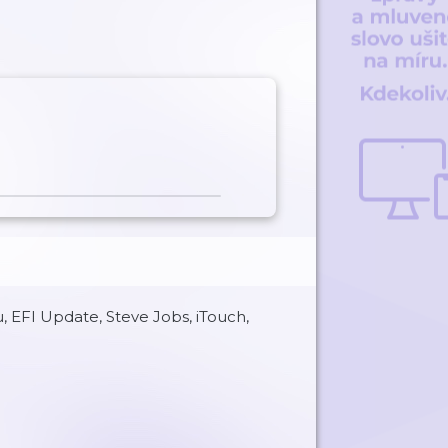
, EFI Update, Steve Jobs, iTouch,