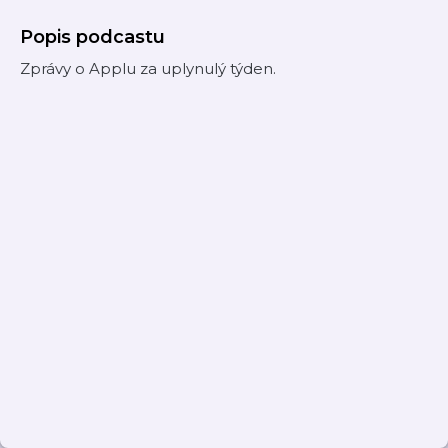
Popis podcastu
Zprávy o Applu za uplynulý týden.