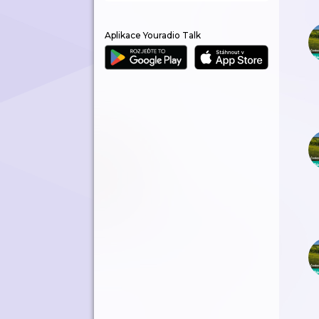
Aplikace Youradio Talk