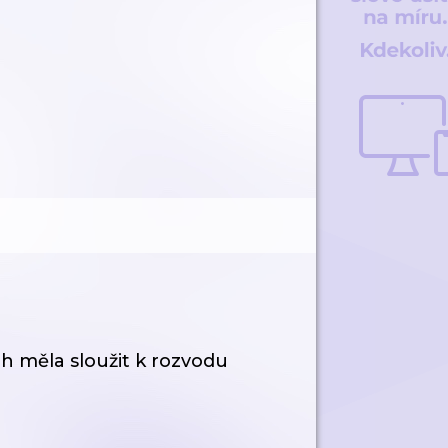
 měla sloužit k rozvodu