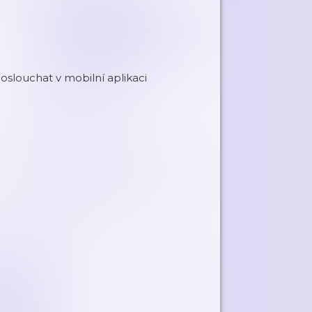
louchat v mobilní aplikaci