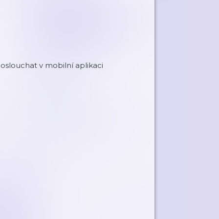
louchat v mobilní aplikaci