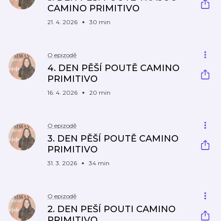
CAMINO PRIMITIVO
21. 4. 2026
30 min
O epizodě
4. DEN PĚŠÍ POUTĚ CAMINO
PRIMITIVO
16. 4. 2026
20 min
O epizodě
3. DEN PĚŠÍ POUTĚ CAMINO
PRIMITIVO
31. 3. 2026
34 min
O epizodě
2. DEN PEŠÍ POUTI CAMINO
PRIMITIVO