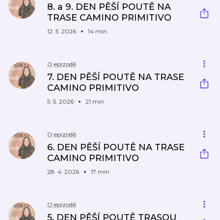
8. a 9. DEN PĚŠÍ POUTĚ NA
TRASE CAMINO PRIMITIVO
12. 5. 2026
14 min
O epizodě
7. DEN PĚŠÍ POUTĚ NA TRASE
CAMINO PRIMITIVO
5. 5. 2026
21 min
O epizodě
6. DEN PĚŠÍ POUTĚ NA TRASE
CAMINO PRIMITIVO
28. 4. 2026
17 min
O epizodě
5. DEN PĚŠÍ POUTĚ TRASOU