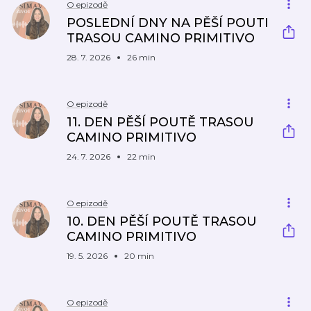
O epizodě
POSLEDNÍ DNY NA PĚŠÍ POUTI
TRASOU CAMINO PRIMITIVO
28. 7. 2026
26 min
O epizodě
11. DEN PĚŠÍ POUTĚ TRASOU
CAMINO PRIMITIVO
24. 7. 2026
22 min
O epizodě
10. DEN PĚŠÍ POUTĚ TRASOU
CAMINO PRIMITIVO
19. 5. 2026
20 min
O epizodě