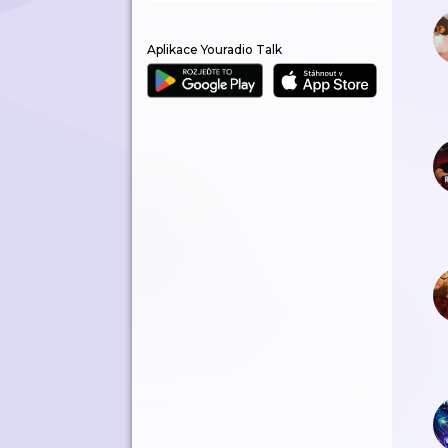
Aplikace Youradio Talk