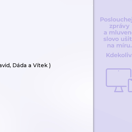
vid, Dáda a Vítek )