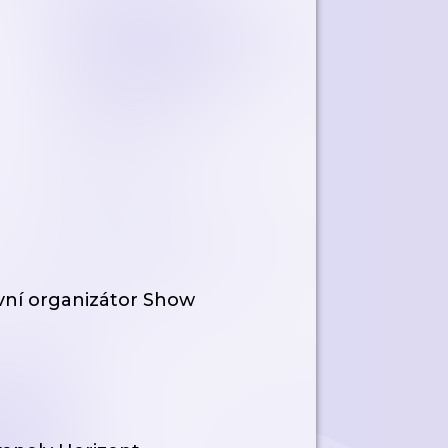
avní organizátor Show