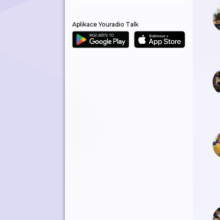
Aplikace Youradio Talk