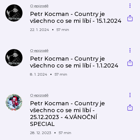
O epizodě
Petr Kocman - Country je
všechno co se mi líbí - 15.1.2024
22. 1. 2024
57 min
O epizodě
Petr Kocman - Country je
všechno co se mi líbí - 1.1.2024
8. 1. 2024
57 min
O epizodě
Petr Kocman - Country je
všechno co se mi líbí -
25.12.2023 - 4.VÁNOČNÍ
SPECIAL
28. 12. 2023
57 min