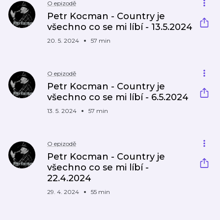
O epizodě
Petr Kocman - Country je
všechno co se mi líbí - 13.5.2024
20. 5. 2024
57 min
O epizodě
Petr Kocman - Country je
všechno co se mi líbí - 6.5.2024
13. 5. 2024
57 min
O epizodě
Petr Kocman - Country je
všechno co se mi líbí -
22.4.2024
29. 4. 2024
55 min