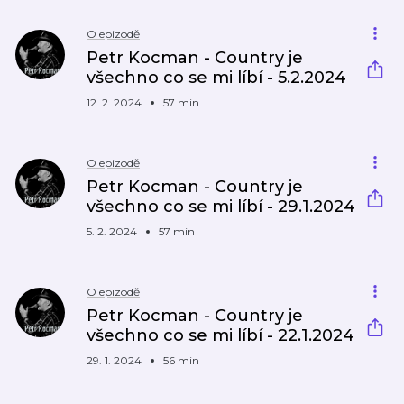
O epizodě
Petr Kocman - Country je
všechno co se mi líbí - 5.2.2024
12. 2. 2024
57 min
O epizodě
Petr Kocman - Country je
všechno co se mi líbí - 29.1.2024
5. 2. 2024
57 min
O epizodě
Petr Kocman - Country je
všechno co se mi líbí - 22.1.2024
29. 1. 2024
56 min