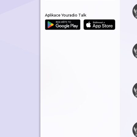
Aplikace Youradio Talk