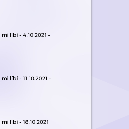
 líbí - 4.10.2021 -
 líbí - 11.10.2021 -
i líbí - 18.10.2021