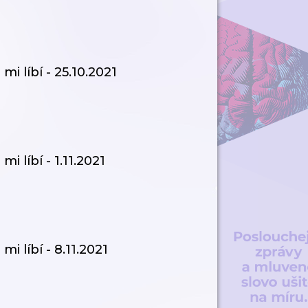
i líbí - 25.10.2021
 líbí - 1.11.2021
i líbí - 8.11.2021