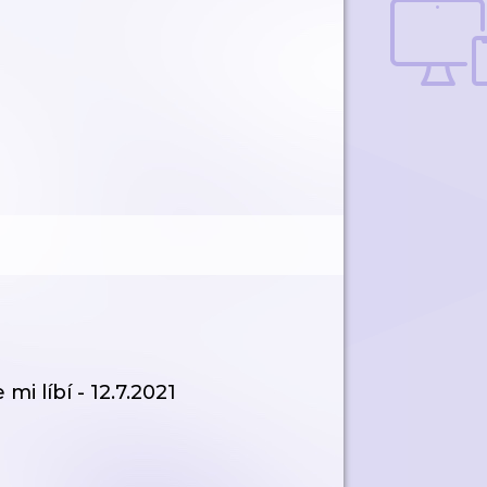
i líbí - 12.7.2021