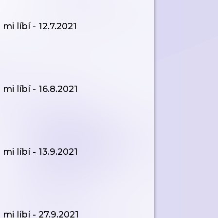
i líbí - 12.7.2021
i líbí - 16.8.2021
i líbí - 13.9.2021
i líbí - 27.9.2021