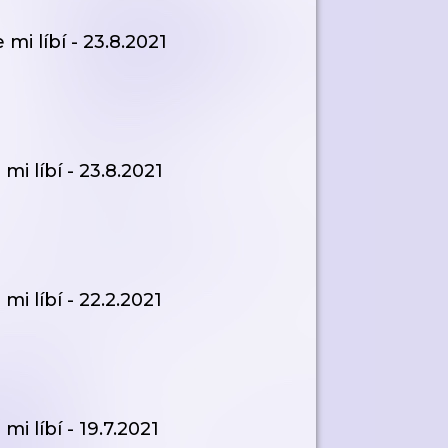
mi líbí - 23.8.2021
i líbí - 23.8.2021
i líbí - 22.2.2021
i líbí - 19.7.2021