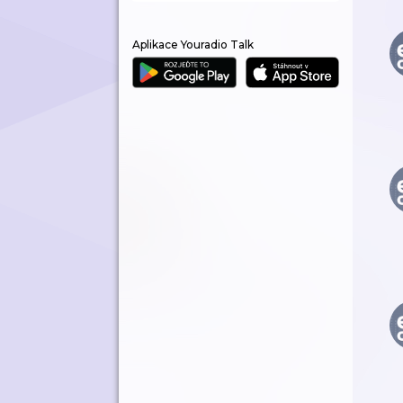
Aplikace Youradio Talk