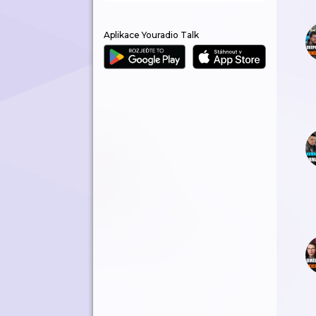
Aplikace Youradio Talk