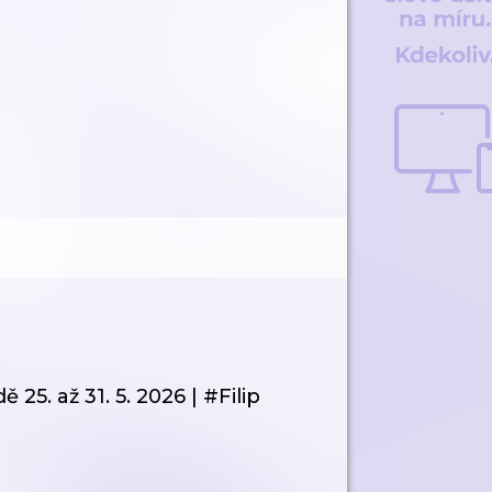
5. až 31. 5. 2026 | #Filip