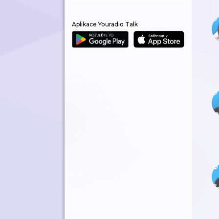
Aplikace Youradio Talk