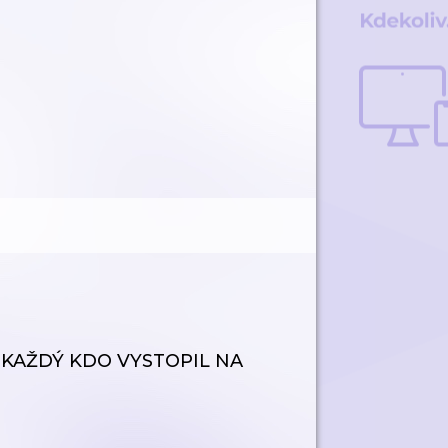
, KAŽDÝ KDO VYSTOPIL NA