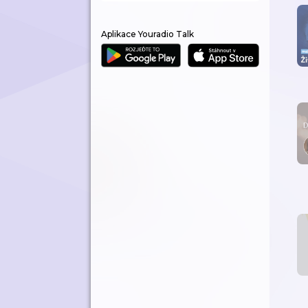
Aplikace Youradio Talk