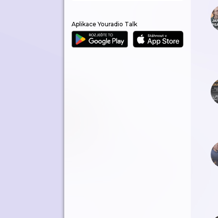
Aplikace Youradio Talk