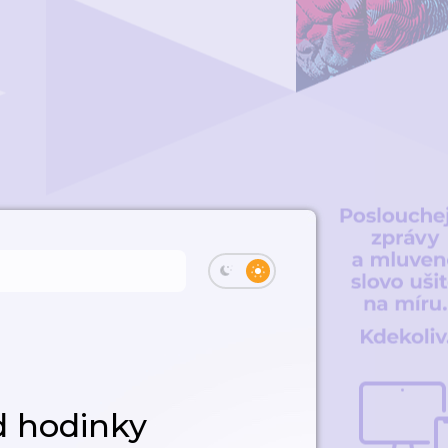
d hodinky