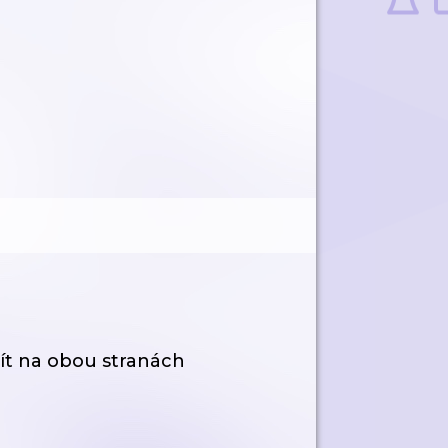
užít na obou stranách