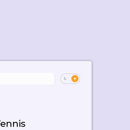
Tennis