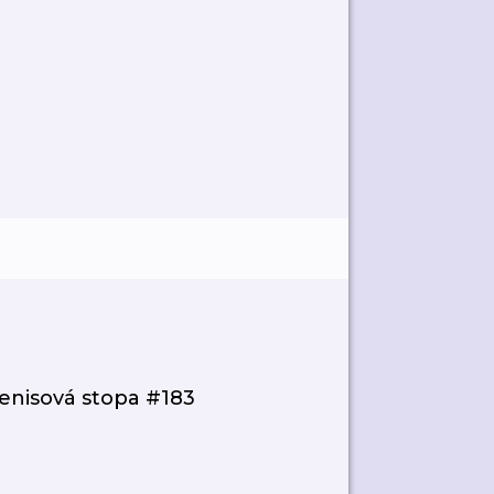
Tenisová stopa #183