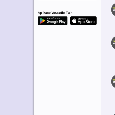
Aplikace Youradio Talk