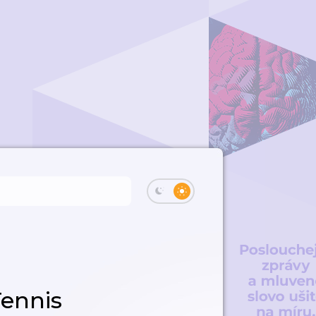
Tennis