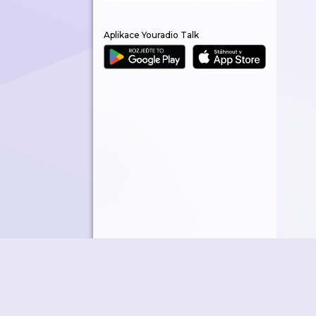
Aplikace Youradio Talk