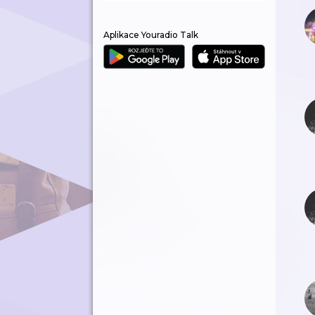
Aplikace Youradio Talk