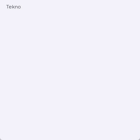
Tekno