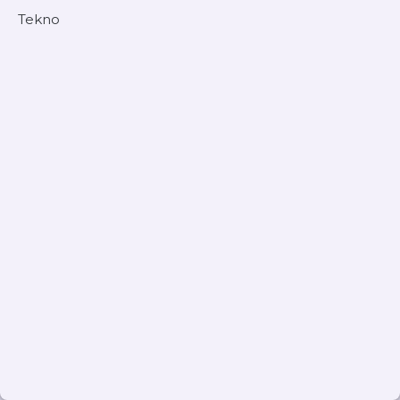
Tekno