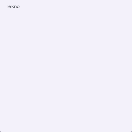
Tekno