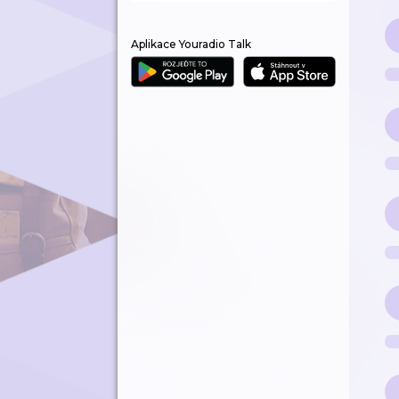
Aplikace Youradio Talk