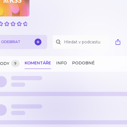
ODEBÍRAT
KOMENTÁŘE
INFO
PODOBNÉ
ZODY
9