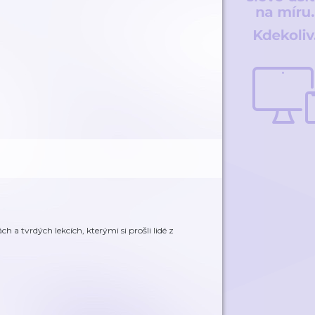
ch a tvrdých lekcích, kterými si prošli lidé z