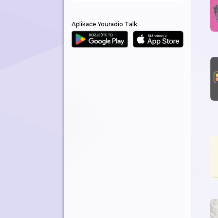
Aplikace Youradio Talk