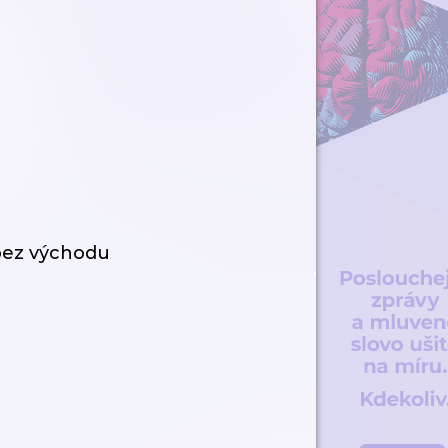
bez východu