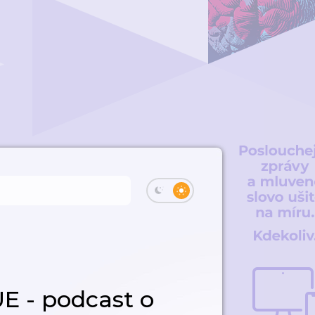
E - podcast o