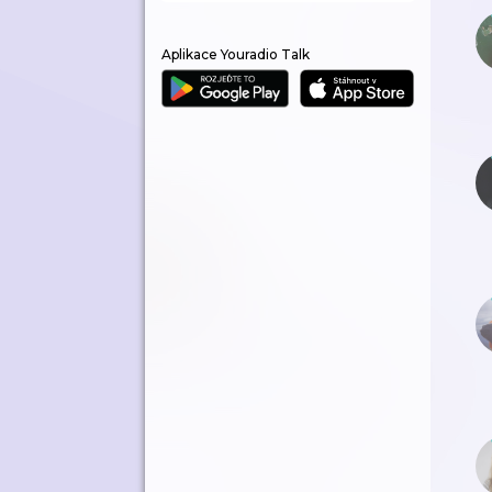
Aplikace Youradio Talk