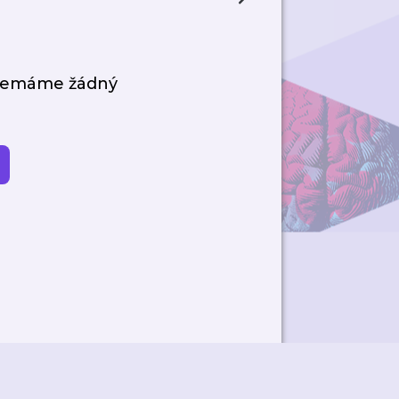
 nemáme žádný