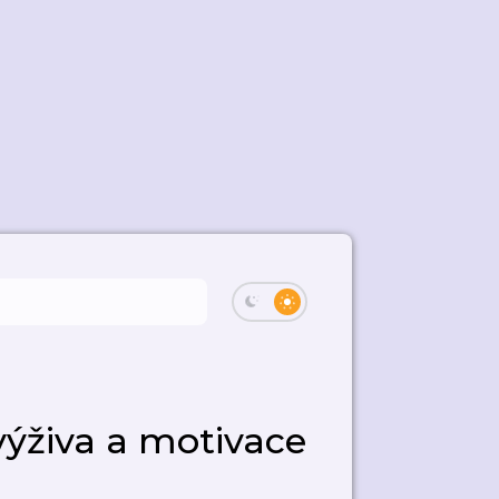
 výživa a motivace