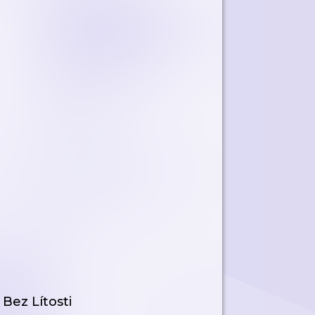
Bez Lítosti