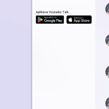
Aplikace Youradio Talk