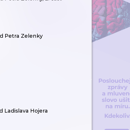
d Petra Zelenky
d Ladislava Hojera