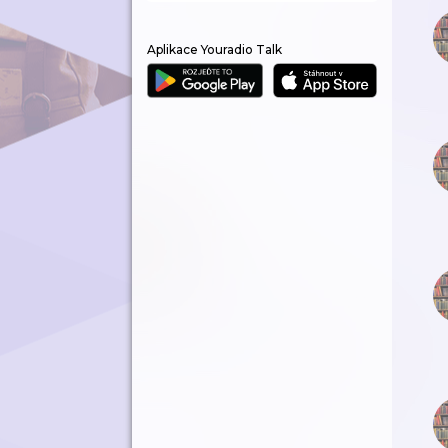
Aplikace Youradio Talk