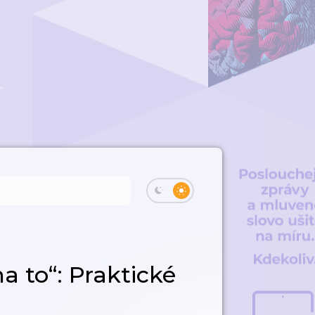
a to“: Praktické