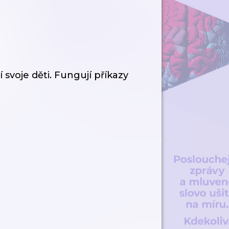
svoje děti. Fungují příkazy