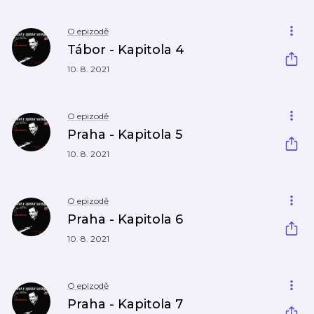
O epizodě
Tábor - Kapitola 4
10. 8. 2021
O epizodě
Praha - Kapitola 5
10. 8. 2021
O epizodě
Praha - Kapitola 6
10. 8. 2021
O epizodě
Praha - Kapitola 7