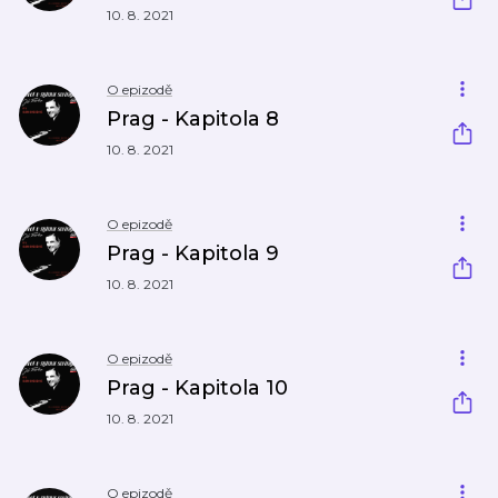
10. 8. 2021
O epizodě
Prag - Kapitola 8
10. 8. 2021
O epizodě
Prag - Kapitola 9
10. 8. 2021
O epizodě
Prag - Kapitola 10
10. 8. 2021
O epizodě