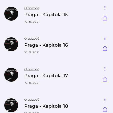
O epizodě
Praga - Kapitola 15
10. 8. 2021
O epizodě
Praga - Kapitola 16
10. 8. 2021
O epizodě
Praga - Kapitola 17
10. 8. 2021
O epizodě
Praga - Kapitola 18