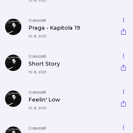
10. 8. 2021
O epizodě
Praga - Kapitola 19
10. 8. 2021
O epizodě
Short Story
10. 8. 2021
O epizodě
Feelin' Low
10. 8. 2021
O epizodě