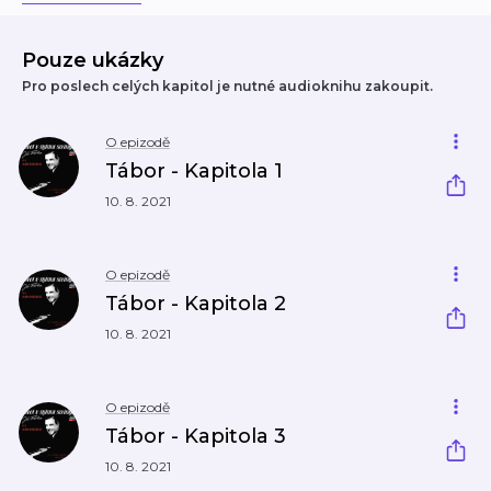
Pouze ukázky
Pro poslech celých kapitol je nutné audioknihu zakoupit.
O epizodě
Tábor - Kapitola 1
10. 8. 2021
O epizodě
Tábor - Kapitola 2
10. 8. 2021
O epizodě
Tábor - Kapitola 3
10. 8. 2021