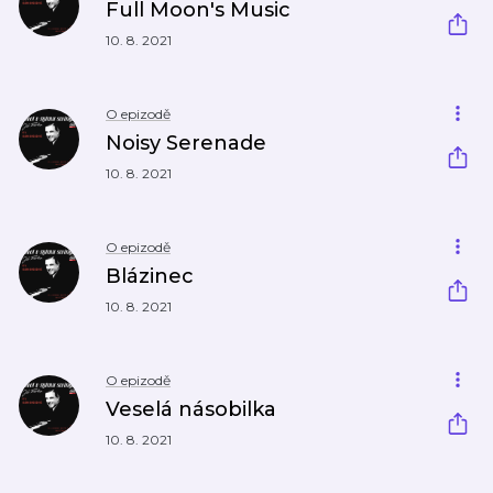
Full Moon's Music
10. 8. 2021
O epizodě
Noisy Serenade
10. 8. 2021
O epizodě
Blázinec
10. 8. 2021
O epizodě
Veselá násobilka
10. 8. 2021