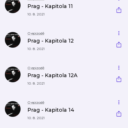
Prag - Kapitola 11
10. 8. 2021
O epizodě
Prag - Kapitola 12
10. 8. 2021
O epizodě
Prag - Kapitola 12A
10. 8. 2021
O epizodě
Prag - Kapitola 14
10. 8. 2021