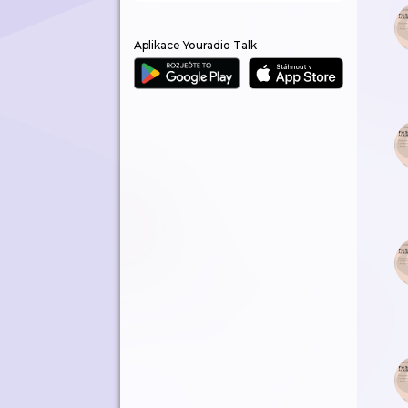
Aplikace Youradio Talk