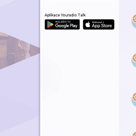
Aplikace Youradio Talk