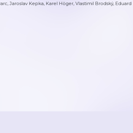
arc, Jaroslav Kepka, Karel Höger, Vlastimil Brodský, Eduard 