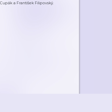
Cupák a František Filipovský.